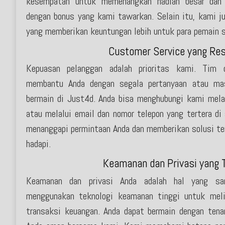
kesempatan untuk memenangkan hadiah besar dan
dengan bonus yang kami tawarkan. Selain itu, kami ju
yang memberikan keuntungan lebih untuk para pemain s
Customer Service yang Re
Kepuasan pelanggan adalah prioritas kami. Tim 
membantu Anda dengan segala pertanyaan atau ma
bermain di Just4d. Anda bisa menghubungi kami melal
atau melalui email dan nomor telepon yang tertera di
menanggapi permintaan Anda dan memberikan solusi te
hadapi.
Keamanan dan Privasi yang 
Keamanan dan privasi Anda adalah hal yang s
menggunakan teknologi keamanan tinggi untuk meli
transaksi keuangan. Anda dapat bermain dengan tena