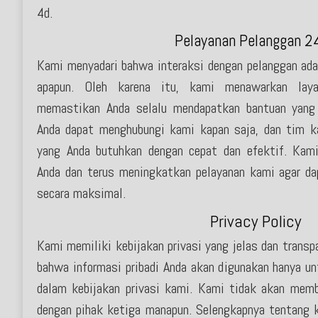
4d.
Pelayanan Pelanggan 2
Kami menyadari bahwa interaksi dengan pelanggan ada
apapun. Oleh karena itu, kami menawarkan lay
memastikan Anda selalu mendapatkan bantuan yang
Anda dapat menghubungi kami kapan saja, dan tim 
yang Anda butuhkan dengan cepat dan efektif. Kam
Anda dan terus meningkatkan pelayanan kami agar d
secara maksimal.
Privacy Policy
Kami memiliki kebijakan privasi yang jelas dan trans
bahwa informasi pribadi Anda akan digunakan hanya un
dalam kebijakan privasi kami. Kami tidak akan memb
dengan pihak ketiga manapun. Selengkapnya tentang ke