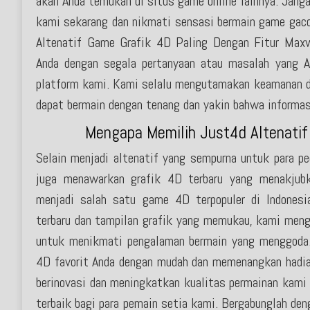
akan Anda temukan di situs game online lainnya. Jang
kami sekarang dan nikmati sensasi bermain game gacor
Altenatif Game Grafik 4D Paling Dengan Fitur Max
Anda dengan segala pertanyaan atau masalah yang A
platform kami. Kami selalu mengutamakan keamanan da
dapat bermain dengan tenang dan yakin bahwa informa
Mengapa Memilih Just4d Altenatif
Selain menjadi altenatif yang sempurna untuk para p
juga menawarkan grafik 4D terbaru yang menakjubk
menjadi salah satu game 4D terpopuler di Indonesia
terbaru dan tampilan grafik yang memukau, kami meng
untuk menikmati pengalaman bermain yang menggoda
4D favorit Anda dengan mudah dan memenangkan hadia
berinovasi dan meningkatkan kualitas permainan kam
terbaik bagi para pemain setia kami. Bergabunglah de