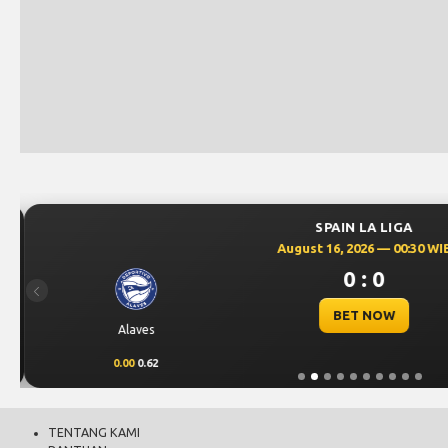
SPAIN LA LIGA
August 16, 2026 — 00:30 WIB
0 : 0
Previous
BET NOW
Alaves
0.00
0.62
TENTANG KAMI