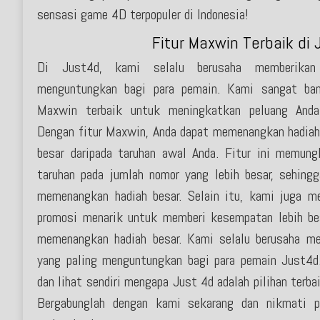
sensasi game 4D terpopuler di Indonesia!
Fitur Maxwin Terbaik di
Di Just4d, kami selalu berusaha memberikan
menguntungkan bagi para pemain. Kami sangat ba
Maxwin terbaik untuk meningkatkan peluang Anda
Dengan fitur Maxwin, Anda dapat memenangkan hadiah 
besar daripada taruhan awal Anda. Fitur ini memu
taruhan pada jumlah nomor yang lebih besar, sehing
memenangkan hadiah besar. Selain itu, kami juga m
promosi menarik untuk memberi kesempatan lebih be
memenangkan hadiah besar. Kami selalu berusaha m
yang paling menguntungkan bagi para pemain Just4d
dan lihat sendiri mengapa Just 4d adalah pilihan terb
Bergabunglah dengan kami sekarang dan nikmati 