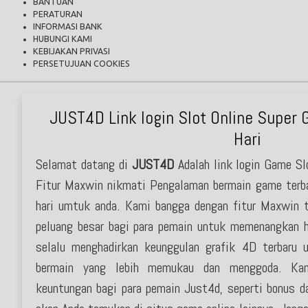
BANTUAN
PERATURAN
INFORMASI BANK
HUBUNGI KAMI
KEBIJAKAN PRIVASI
PERSETUJUAN COOKIES
JUST4D Link login Slot Online Super
Hari
Selamat datang di
JUST4D
Adalah link login Game Sl
Fitur Maxwin nikmati Pengalaman bermain game terba
hari umtuk anda. Kami bangga dengan fitur Maxwin 
peluang besar bagi para pemain untuk memenangkan h
selalu menghadirkan keunggulan grafik 4D terbaru
bermain yang lebih memukau dan menggoda. Ka
keuntungan bagi para pemain Just4d, seperti bonus d