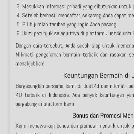
Masukkan informasi pribadi yang dibutuhkan untuk 
Setelah berhasil mendaftar, sekarang Anda dapat me
Pilih jumlah taruhan yang ingin Anda pasang.
Ikuti petunjuk selanjutnya di platform Just4d untu
Dengan cara tersebut, Anda sudah siap untuk memena
Nikmati pengalaman bermain terbaik dan rasakan se
menakjubkan!
Keuntungan Bermain di 
Bergabunglah bersama kami di Just4d dan nikmati pe
4D terbaik di Indonesia. Ada banyak keuntungan ya
bergabung di platform kami.
Bonus dan Promosi Men
Kami menawarkan bonus dan promosi menarik untuk p