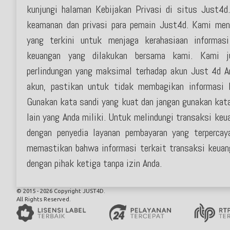
kunjungi halaman Kebijakan Privasi di situs Just4
keamanan dan privasi para pemain Just4d. Kami me
yang terkini untuk menjaga kerahasiaan informasi
keuangan yang dilakukan bersama kami. Kami j
perlindungan yang maksimal terhadap akun Just 4d 
akun, pastikan untuk tidak membagikan informasi l
Gunakan kata sandi yang kuat dan jangan gunakan kat
lain yang Anda miliki. Untuk melindungi transaksi keu
dengan penyedia layanan pembayaran yang terpercay
memastikan bahwa informasi terkait transaksi keuan
dengan pihak ketiga tanpa izin Anda.
© 2015 - 2026 Copyright JUST4D.
All Rights Reserved.