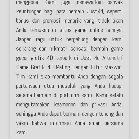
menggoda. Kami juga menawarkan banyak
keuntungan bagi para pemain Just4d, seperti
bonus dan promosi menarik yang tidak akan
Anda temukan di situs game online lainnya.
Jangan ragu untuk bergabung dengan kami
sekarang dan nikmati sensasi bermain game
gacor grafik 4D terbaik di Just 4d Altenatif
Game Grafik 4D Paling Dengan Fitur Maxwin.
Tim kami siap membantu Anda dengan segala
pertanyaan atau masalah yang Anda hadapi
selama bermain di platform kami. Kami selalu
mengutamakan keamanan dan privasi Anda,
sehingga Anda dapat bermain dengan tenang dan
yakin bahwa informasi Anda aman bersama
kami.