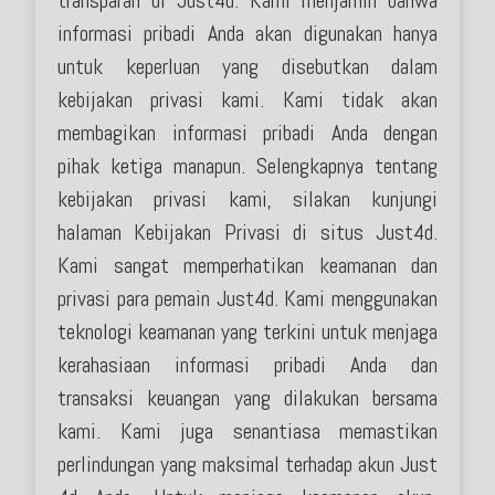
transparan di Just4d. Kami menjamin bahwa
informasi pribadi Anda akan digunakan hanya
untuk keperluan yang disebutkan dalam
kebijakan privasi kami. Kami tidak akan
membagikan informasi pribadi Anda dengan
pihak ketiga manapun. Selengkapnya tentang
kebijakan privasi kami, silakan kunjungi
halaman Kebijakan Privasi di situs Just4d.
Kami sangat memperhatikan keamanan dan
privasi para pemain Just4d. Kami menggunakan
teknologi keamanan yang terkini untuk menjaga
kerahasiaan informasi pribadi Anda dan
transaksi keuangan yang dilakukan bersama
kami. Kami juga senantiasa memastikan
perlindungan yang maksimal terhadap akun Just