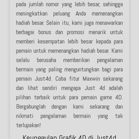
pada jumlah nomor yang lebih besar, sehingga
meningkatkan peluang Anda memenangkan
hadiah besar. Selain itu, kami juga menawarkan
berbagai bonus dan promosi menarik untuk
memberi kesempatan lebih besar kepada para
pemain untuk memenangkan hadiah besar. Kami
selalu berusaha memberikan pengalaman
bermain yang paling menguntungkan bagi para
pemain Just4d. Coba fitur Maxwin sekarang
dan lihat sendiri mengapa Just 4d adalah
pilihan terbaik untuk para pemain game 4D.
Bergabunglah dengan kami sekarang dan
nikmati pengalaman bermain yang tak
terlupakan!
Keunggulan Grafik 4D di Just4d