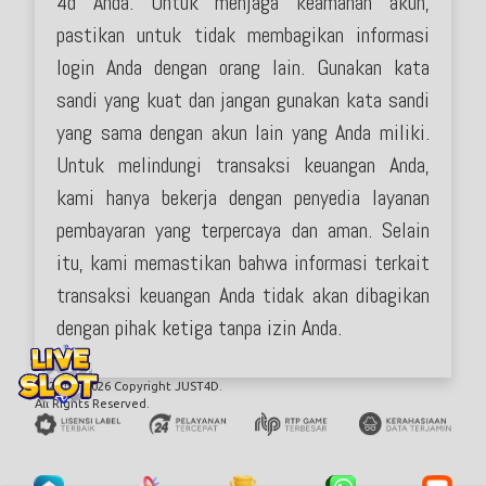
4d Anda. Untuk menjaga keamanan akun,
pastikan untuk tidak membagikan informasi
login Anda dengan orang lain. Gunakan kata
sandi yang kuat dan jangan gunakan kata sandi
yang sama dengan akun lain yang Anda miliki.
Untuk melindungi transaksi keuangan Anda,
kami hanya bekerja dengan penyedia layanan
pembayaran yang terpercaya dan aman. Selain
itu, kami memastikan bahwa informasi terkait
transaksi keuangan Anda tidak akan dibagikan
dengan pihak ketiga tanpa izin Anda.
© 2015 - 2026 Copyright JUST4D.
All Rights Reserved.