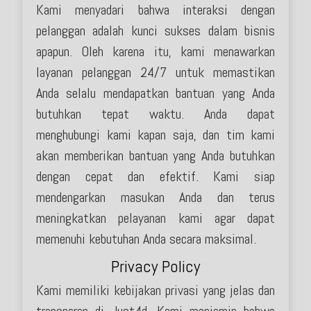
Kami menyadari bahwa interaksi dengan
pelanggan adalah kunci sukses dalam bisnis
apapun. Oleh karena itu, kami menawarkan
layanan pelanggan 24/7 untuk memastikan
Anda selalu mendapatkan bantuan yang Anda
butuhkan tepat waktu. Anda dapat
menghubungi kami kapan saja, dan tim kami
akan memberikan bantuan yang Anda butuhkan
dengan cepat dan efektif. Kami siap
mendengarkan masukan Anda dan terus
meningkatkan pelayanan kami agar dapat
memenuhi kebutuhan Anda secara maksimal.
Privacy Policy
Kami memiliki kebijakan privasi yang jelas dan