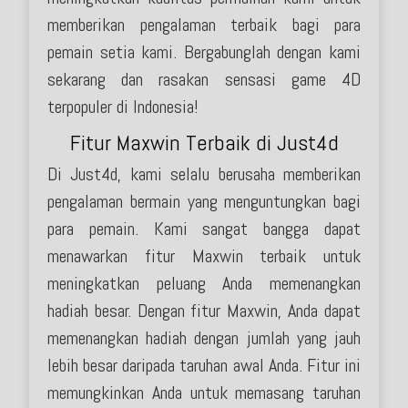
memberikan pengalaman terbaik bagi para
pemain setia kami. Bergabunglah dengan kami
sekarang dan rasakan sensasi game 4D
terpopuler di Indonesia!
Fitur Maxwin Terbaik di Just4d
Di Just4d, kami selalu berusaha memberikan
pengalaman bermain yang menguntungkan bagi
para pemain. Kami sangat bangga dapat
menawarkan fitur Maxwin terbaik untuk
meningkatkan peluang Anda memenangkan
hadiah besar. Dengan fitur Maxwin, Anda dapat
memenangkan hadiah dengan jumlah yang jauh
lebih besar daripada taruhan awal Anda. Fitur ini
memungkinkan Anda untuk memasang taruhan