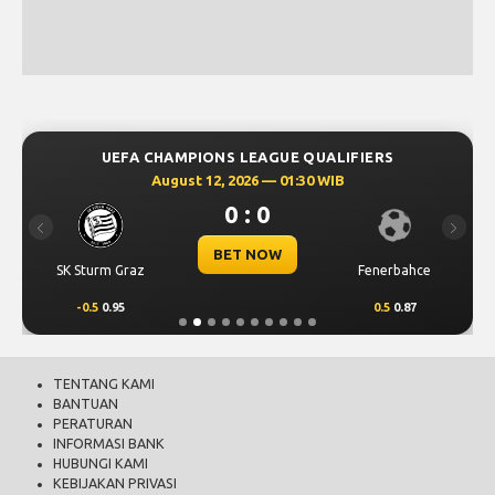
UEFA CHAMPIONS LEAGUE QUALIFIERS
August 12, 2026 — 01:30 WIB
0 : 0
Previous
Next
BET NOW
SK Sturm Graz
Fenerbahce
-0.5
0.95
0.5
0.87
TENTANG KAMI
BANTUAN
PERATURAN
INFORMASI BANK
HUBUNGI KAMI
KEBIJAKAN PRIVASI