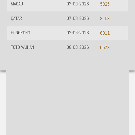
MACAU
07-08-2026
5825
QATAR
07-08-2026
3158
HONGKONG
07-08-2026
6011
TOTO WUHAN
08-08-2026
0578