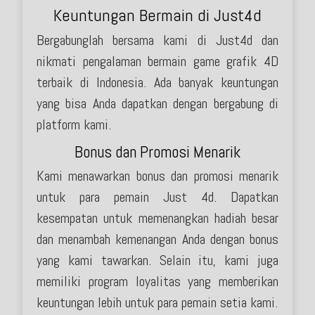
Keuntungan Bermain di Just4d
Bergabunglah bersama kami di Just4d dan
nikmati pengalaman bermain game grafik 4D
terbaik di Indonesia. Ada banyak keuntungan
yang bisa Anda dapatkan dengan bergabung di
platform kami.
Bonus dan Promosi Menarik
Kami menawarkan bonus dan promosi menarik
untuk para pemain Just 4d. Dapatkan
kesempatan untuk memenangkan hadiah besar
dan menambah kemenangan Anda dengan bonus
yang kami tawarkan. Selain itu, kami juga
memiliki program loyalitas yang memberikan
keuntungan lebih untuk para pemain setia kami.