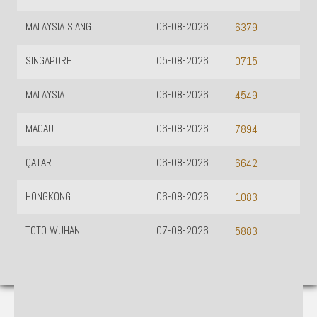
MALAYSIA SIANG
06-08-2026
6379
SINGAPORE
05-08-2026
0715
MALAYSIA
06-08-2026
4549
MACAU
06-08-2026
7894
QATAR
06-08-2026
6642
HONGKONG
06-08-2026
1083
TOTO WUHAN
07-08-2026
5883