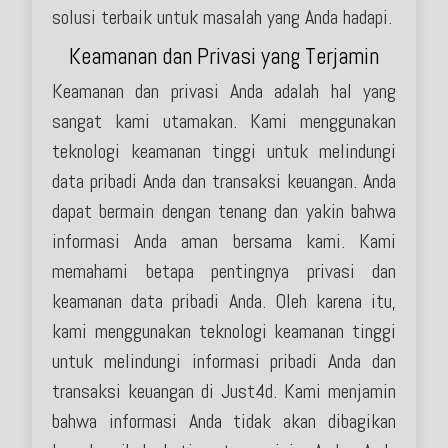
solusi terbaik untuk masalah yang Anda hadapi.
Keamanan dan Privasi yang Terjamin
Keamanan dan privasi Anda adalah hal yang
sangat kami utamakan. Kami menggunakan
teknologi keamanan tinggi untuk melindungi
data pribadi Anda dan transaksi keuangan. Anda
dapat bermain dengan tenang dan yakin bahwa
informasi Anda aman bersama kami. Kami
memahami betapa pentingnya privasi dan
keamanan data pribadi Anda. Oleh karena itu,
kami menggunakan teknologi keamanan tinggi
untuk melindungi informasi pribadi Anda dan
transaksi keuangan di Just4d. Kami menjamin
bahwa informasi Anda tidak akan dibagikan