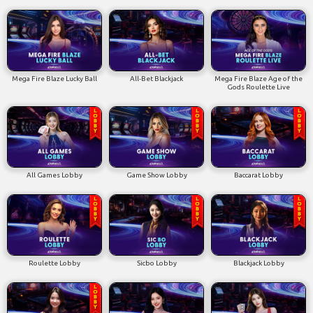
Mega Fire Blaze Lucky Ball
All-Bet Blackjack
Mega Fire Blaze Age of the
Gods Roulette Live
All Games Lobby
Game Show Lobby
Baccarat Lobby
Roulette Lobby
Sicbo Lobby
Blackjack Lobby