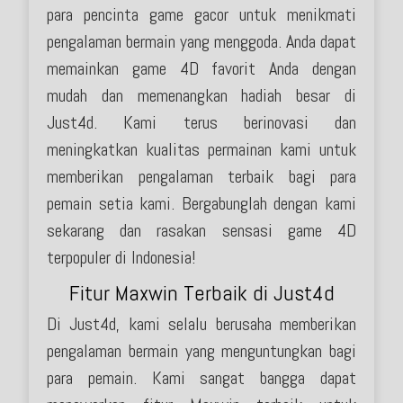
para pencinta game gacor untuk menikmati
pengalaman bermain yang menggoda. Anda dapat
memainkan game 4D favorit Anda dengan
mudah dan memenangkan hadiah besar di
Just4d. Kami terus berinovasi dan
meningkatkan kualitas permainan kami untuk
memberikan pengalaman terbaik bagi para
pemain setia kami. Bergabunglah dengan kami
sekarang dan rasakan sensasi game 4D
terpopuler di Indonesia!
Fitur Maxwin Terbaik di Just4d
Di Just4d, kami selalu berusaha memberikan
pengalaman bermain yang menguntungkan bagi
para pemain. Kami sangat bangga dapat