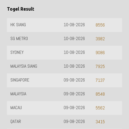
Togel Result
HK SIANG
10-08-2026
8556
SG METRO
10-08-2026
3982
SYDNEY
10-08-2026
9086
MALAYSIA SIANG
10-08-2026
7925
SINGAPORE
09-08-2026
7137
MALAYSIA
09-08-2026
8548
MACAU
09-08-2026
5562
QATAR
09-08-2026
3415