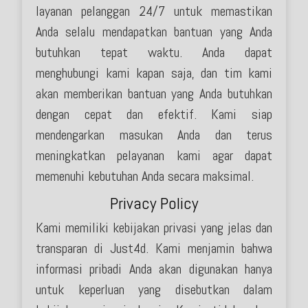
layanan pelanggan 24/7 untuk memastikan
Anda selalu mendapatkan bantuan yang Anda
butuhkan tepat waktu. Anda dapat
menghubungi kami kapan saja, dan tim kami
akan memberikan bantuan yang Anda butuhkan
dengan cepat dan efektif. Kami siap
mendengarkan masukan Anda dan terus
meningkatkan pelayanan kami agar dapat
memenuhi kebutuhan Anda secara maksimal.
Privacy Policy
Kami memiliki kebijakan privasi yang jelas dan
transparan di Just4d. Kami menjamin bahwa
informasi pribadi Anda akan digunakan hanya
untuk keperluan yang disebutkan dalam