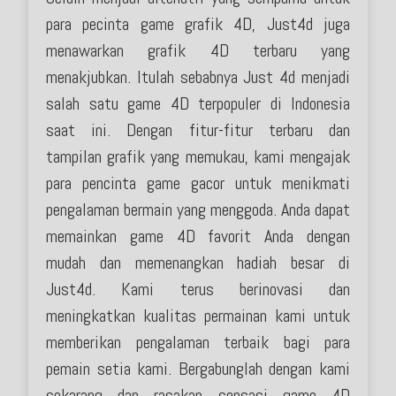
para pecinta game grafik 4D, Just4d juga
menawarkan grafik 4D terbaru yang
menakjubkan. Itulah sebabnya Just 4d menjadi
salah satu game 4D terpopuler di Indonesia
saat ini. Dengan fitur-fitur terbaru dan
tampilan grafik yang memukau, kami mengajak
para pencinta game gacor untuk menikmati
pengalaman bermain yang menggoda. Anda dapat
memainkan game 4D favorit Anda dengan
mudah dan memenangkan hadiah besar di
Just4d. Kami terus berinovasi dan
meningkatkan kualitas permainan kami untuk
memberikan pengalaman terbaik bagi para
pemain setia kami. Bergabunglah dengan kami
sekarang dan rasakan sensasi game 4D