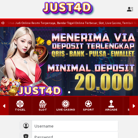
us Judi Online Resmi Terpercaya, Bandar Togel Online Terbesar, Slot, Live Casino, Tembak Ikan Onlin
TOGEL
SLOT
LIVE CASINO
SPORT
ARCADE
SABU