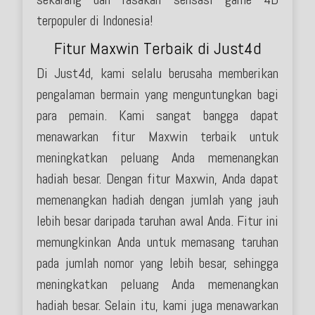
terpopuler di Indonesia!
Fitur Maxwin Terbaik di Just4d
Di Just4d, kami selalu berusaha memberikan
pengalaman bermain yang menguntungkan bagi
para pemain. Kami sangat bangga dapat
menawarkan fitur Maxwin terbaik untuk
meningkatkan peluang Anda memenangkan
hadiah besar. Dengan fitur Maxwin, Anda dapat
memenangkan hadiah dengan jumlah yang jauh
lebih besar daripada taruhan awal Anda. Fitur ini
memungkinkan Anda untuk memasang taruhan
pada jumlah nomor yang lebih besar, sehingga
meningkatkan peluang Anda memenangkan
hadiah besar. Selain itu, kami juga menawarkan