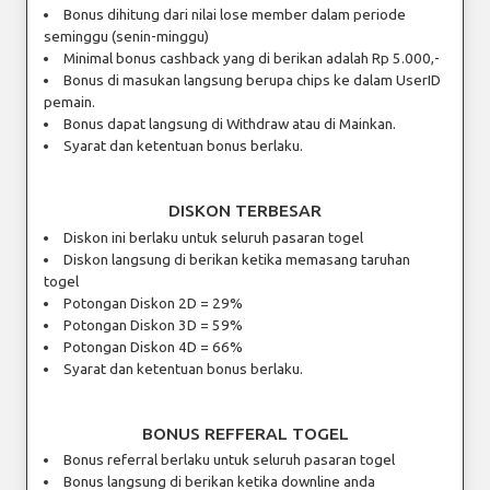
Bonus dihitung dari nilai lose member dalam periode
seminggu (senin-minggu)
Minimal bonus cashback yang di berikan adalah Rp 5.000,-
Bonus di masukan langsung berupa chips ke dalam UserID
pemain.
Bonus dapat langsung di Withdraw atau di Mainkan.
Syarat dan ketentuan bonus berlaku.
DISKON TERBESAR
Diskon ini berlaku untuk seluruh pasaran togel
Diskon langsung di berikan ketika memasang taruhan
togel
Potongan Diskon 2D = 29%
Potongan Diskon 3D = 59%
Potongan Diskon 4D = 66%
Syarat dan ketentuan bonus berlaku.
BONUS REFFERAL TOGEL
Bonus referral berlaku untuk seluruh pasaran togel
Bonus langsung di berikan ketika downline anda