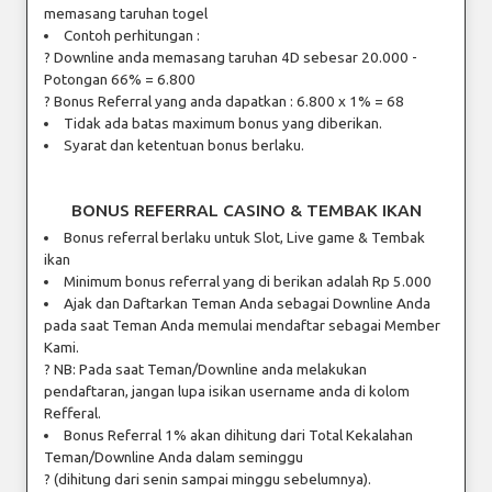
memasang taruhan togel
Contoh perhitungan :
? Downline anda memasang taruhan 4D sebesar 20.000 -
Potongan 66% = 6.800
? Bonus Referral yang anda dapatkan : 6.800 x 1% = 68
Tidak ada batas maximum bonus yang diberikan.
Syarat dan ketentuan bonus berlaku.
BONUS REFERRAL CASINO & TEMBAK IKAN
Bonus referral berlaku untuk Slot, Live game & Tembak
ikan
Minimum bonus referral yang di berikan adalah Rp 5.000
Ajak dan Daftarkan Teman Anda sebagai Downline Anda
pada saat Teman Anda memulai mendaftar sebagai Member
Kami.
? NB: Pada saat Teman/Downline anda melakukan
pendaftaran, jangan lupa isikan username anda di kolom
Refferal.
Bonus Referral 1% akan dihitung dari Total Kekalahan
Teman/Downline Anda dalam seminggu
? (dihitung dari senin sampai minggu sebelumnya).