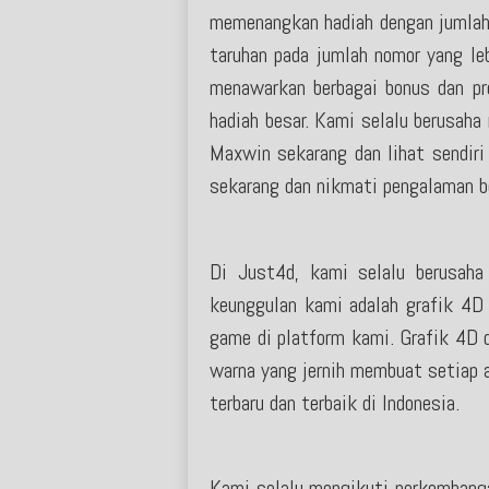
memenangkan hadiah dengan jumlah 
taruhan pada jumlah nomor yang le
menawarkan berbagai bonus dan p
hadiah besar. Kami selalu berusah
Maxwin sekarang dan lihat sendiri
sekarang dan nikmati pengalaman b
Di Just4d, kami selalu berusah
keunggulan kami adalah grafik 4D
game di platform kami. Grafik 4D 
warna yang jernih membuat setiap a
terbaru dan terbaik di Indonesia.
Kami selalu mengikuti perkembanga