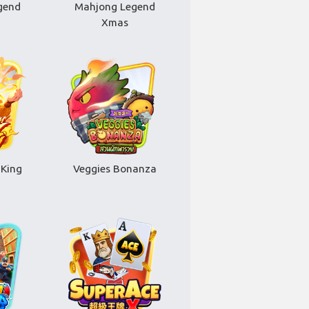
gend
Mahjong Legend
Xmas
King
Veggies Bonanza