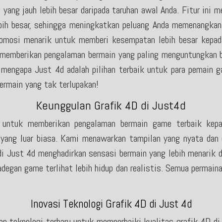
yang jauh lebih besar daripada taruhan awal Anda. Fitur in
bih besar, sehingga meningkatkan peluang Anda memenangkan h
romosi menarik untuk memberi kesempatan lebih besar kepa
a memberikan pengalaman bermain yang paling menguntungkan b
 mengapa Just 4d adalah pilihan terbaik untuk para pemain
ermain yang tak terlupakan!
Keunggulan Grafik 4D di Just4d
a untuk memberikan pengalaman bermain game terbaik kepa
 yang luar biasa. Kami menawarkan tampilan yang nyata dan
di Just 4d menghadirkan sensasi bermain yang lebih menarik 
degan game terlihat lebih hidup dan realistis. Semua permai
Inovasi Teknologi Grafik 4D di Just 4d
n teknologi terbaru untuk memperbaiki kualitas grafik 4D d