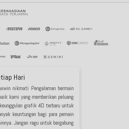
on
Pet Ranger
sine
Fishing's Paradise
tiap Hari
axwin nikmati Pengalaman bermain
rbaik kami yang memberikan peluang
keunggulan grafik 4D terbaru untuk
nyak keuntungan bagi para pemain
ainnya. Jangan ragu untuk bergabung
alth
Tiki Paradise