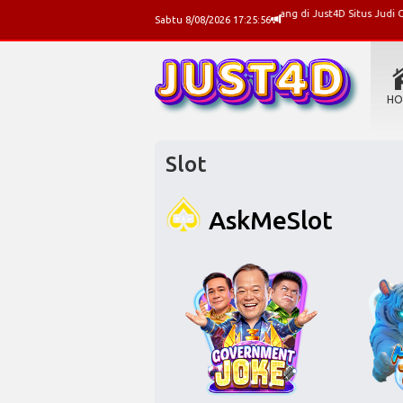
Selamat Datang di Just4D Situs Judi Online R
Sabtu 8/08/2026 17:25:57
HO
Slot
AskMeSlot