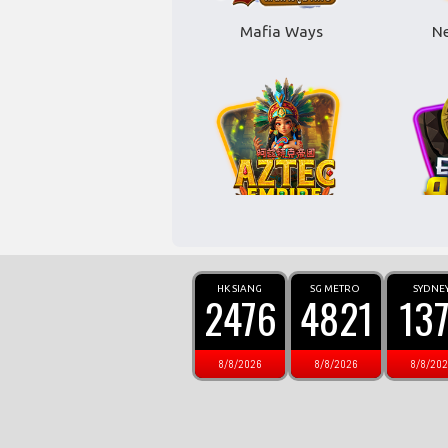
Mafia Ways
N
Aztec Empire
Ep
HK SIANG
SG METRO
SYDNE
2476
4821
13
8/8/2026
8/8/2026
8/8/20