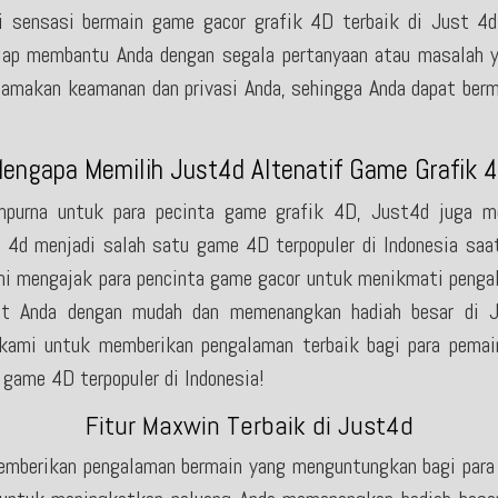
 sensasi bermain game gacor grafik 4D terbaik di Just 4d
ap membantu Anda dengan segala pertanyaan atau masalah y
amakan keamanan dan privasi Anda, sehingga Anda dapat ber
engapa Memilih Just4d Altenatif Game Grafik 
empurna untuk para pecinta game grafik 4D, Just4d juga m
4d menjadi salah satu game 4D terpopuler di Indonesia saat 
mi mengajak para pencinta game gacor untuk menikmati penga
t Anda dengan mudah dan memenangkan hadiah besar di Ju
kami untuk memberikan pengalaman terbaik bagi para pemai
game 4D terpopuler di Indonesia!
Fitur Maxwin Terbaik di Just4d
memberikan pengalaman bermain yang menguntungkan bagi para
untuk meningkatkan peluang Anda memenangkan hadiah besar