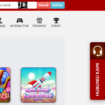
ne Teraman dan Terpercaya Dengan Proses Terpcepat
Selamat Datang di
Masuk
Daftar
ADE
INTERACTIVE
PROMOSI
EVENT