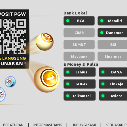
Bank Lokal
BCA
Mandiri
CIMB
Danamon
SUMUT
BSI
Maybank
Sinarmas
E Money & Pulsa
Jenius
DANA
GOPAY
LinkAja
Telkomsel
Axiata
PERATURAN
|
INFORMASI BANK
|
HUBUNGI KAMI
|
KEBIJAKAN P