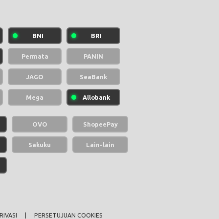
BNI
BRI
Permata
PANIN
JAGO
SeaBank
Mega
Allobank
OVO
ShopeePay
Sakuku
Lain-lain
RIVASI
|
PERSETUJUAN COOKIES