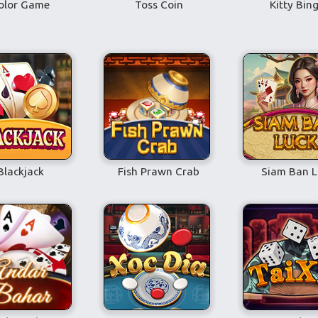
olor Game
Toss Coin
Kitty Bin
Blackjack
Fish Prawn Crab
Siam Ban L