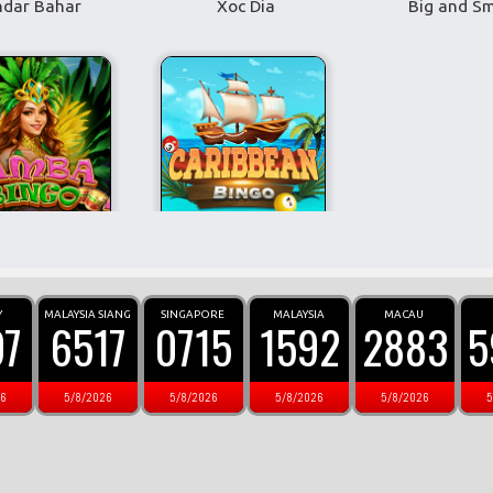
ndar Bahar
Xoc Dia
Big and Sm
mba Bingo
Caribbean Adventure
Bingo
Y
MALAYSIA SIANG
SINGAPORE
MALAYSIA
MACAU
97
6517
0715
1592
2883
5
26
5/8/2026
5/8/2026
5/8/2026
5/8/2026
5