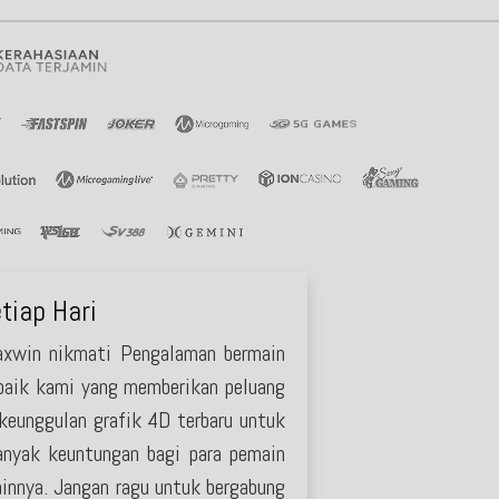
tiap Hari
axwin nikmati Pengalaman bermain
rbaik kami yang memberikan peluang
keunggulan grafik 4D terbaru untuk
nyak keuntungan bagi para pemain
ainnya. Jangan ragu untuk bergabung