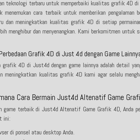
n teknologi terbaru untuk memperbaiki kualitas grafik 4D d
uk menemukan cara terbaik untuk memberikan pengalaman b
aru dan meningkatkan kualitas grafik 4D di setiap permaina
ebih menghibur dan menyenangkan. Kami berkomitmen untuk se
Perbedaan Grafik 4D di Just 4d dengan Game Lainny
 grafik 4D di Just4d dengan game lainnya adalah detail yan
an meningkatkan kualitas grafik 4D kami agar selalu mengh
mana Cara Bermain Just4d Altenatif Game Graf
game terbaik di Just4d Altenatif Game Grafik 4D, Anda per
 ini:
ser di ponsel atau desktop Anda.