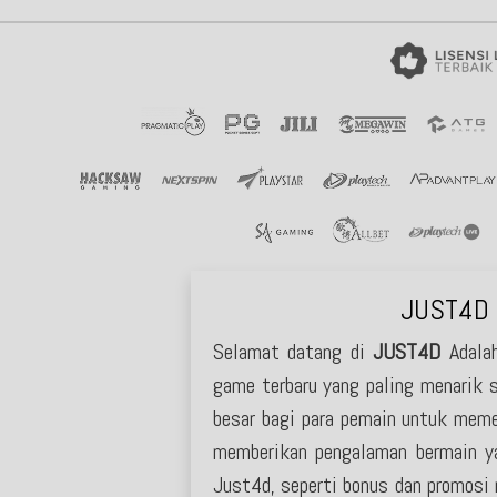
JUST4D L
Selamat datang di
JUST4D
Adalah
game terbaru yang paling menarik 
besar bagi para pemain untuk meme
memberikan pengalaman bermain y
Just4d, seperti bonus dan promosi 