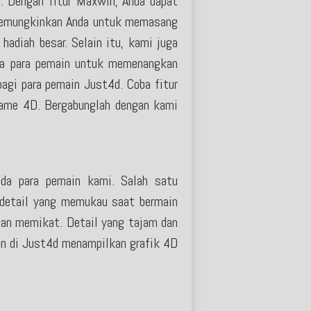
. Dengan fitur Maxwin, Anda dapat
i memungkinkan Anda untuk memasang
adiah besar. Selain itu, kami juga
da para pemain untuk memenangkan
agi para pemain Just4d. Coba fitur
 game 4D. Bergabunglah dengan kami
da para pemain kami. Salah satu
 detail yang memukau saat bermain
dan memikat. Detail yang tajam dan
nan di Just4d menampilkan grafik 4D