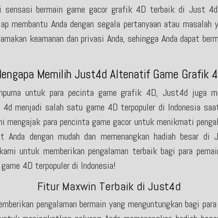
 sensasi bermain game gacor grafik 4D terbaik di Just 4d
ap membantu Anda dengan segala pertanyaan atau masalah y
amakan keamanan dan privasi Anda, sehingga Anda dapat ber
engapa Memilih Just4d Altenatif Game Grafik 
empurna untuk para pecinta game grafik 4D, Just4d juga m
4d menjadi salah satu game 4D terpopuler di Indonesia saat 
mi mengajak para pencinta game gacor untuk menikmati penga
t Anda dengan mudah dan memenangkan hadiah besar di Ju
kami untuk memberikan pengalaman terbaik bagi para pemai
game 4D terpopuler di Indonesia!
Fitur Maxwin Terbaik di Just4d
memberikan pengalaman bermain yang menguntungkan bagi para