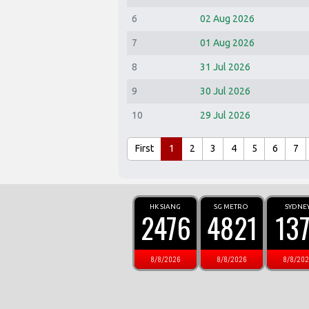
6
02 Aug 2026
7
01 Aug 2026
8
31 Jul 2026
9
30 Jul 2026
10
29 Jul 2026
First
1
2
3
4
5
6
7
HK SIANG
SG METRO
SYDNE
2476
4821
13
8/8/2026
8/8/2026
8/8/20