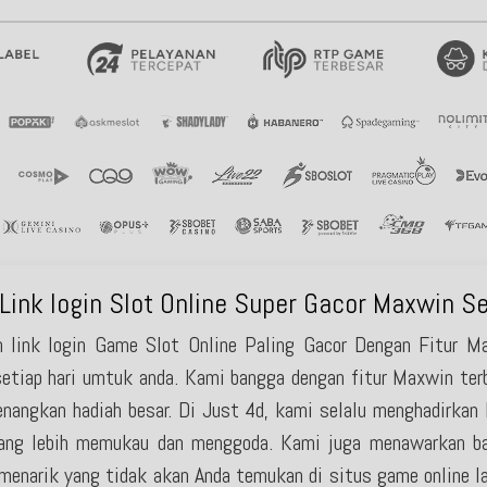
ink login Slot Online Super Gacor Maxwin Se
 link login Game Slot Online Paling Gacor Dengan Fitur M
setiap hari umtuk anda. Kami bangga dengan fitur Maxwin te
nangkan hadiah besar. Di Just 4d, kami selalu menghadirkan 
ang lebih memukau dan menggoda. Kami juga menawarkan ba
menarik yang tidak akan Anda temukan di situs game online l