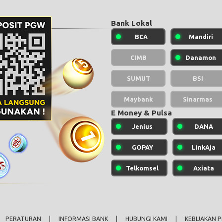
Bank Lokal
BCA
Mandiri
CIMB
Danamon
SUMUT
BSI
Maybank
Sinarmas
E Money & Pulsa
Jenius
DANA
GOPAY
LinkAja
Telkomsel
Axiata
PERATURAN
|
INFORMASI BANK
|
HUBUNGI KAMI
|
KEBIJAKAN P