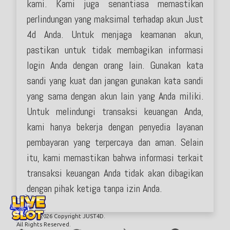
kami. Kami juga senantiasa memastikan
perlindungan yang maksimal terhadap akun Just
4d Anda. Untuk menjaga keamanan akun,
pastikan untuk tidak membagikan informasi
login Anda dengan orang lain. Gunakan kata
sandi yang kuat dan jangan gunakan kata sandi
yang sama dengan akun lain yang Anda miliki.
Untuk melindungi transaksi keuangan Anda,
kami hanya bekerja dengan penyedia layanan
pembayaran yang terpercaya dan aman. Selain
itu, kami memastikan bahwa informasi terkait
transaksi keuangan Anda tidak akan dibagikan
dengan pihak ketiga tanpa izin Anda.
© 2015 - 2026 Copyright JUST4D.
All Rights Reserved.