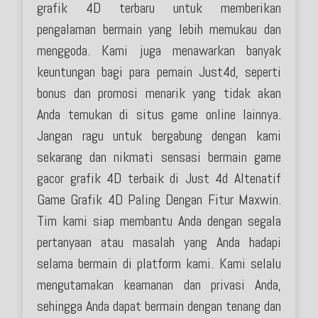
grafik 4D terbaru untuk memberikan
pengalaman bermain yang lebih memukau dan
menggoda. Kami juga menawarkan banyak
keuntungan bagi para pemain Just4d, seperti
bonus dan promosi menarik yang tidak akan
Anda temukan di situs game online lainnya.
Jangan ragu untuk bergabung dengan kami
sekarang dan nikmati sensasi bermain game
gacor grafik 4D terbaik di Just 4d Altenatif
Game Grafik 4D Paling Dengan Fitur Maxwin.
Tim kami siap membantu Anda dengan segala
pertanyaan atau masalah yang Anda hadapi
selama bermain di platform kami. Kami selalu
mengutamakan keamanan dan privasi Anda,
sehingga Anda dapat bermain dengan tenang dan