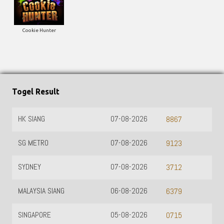
Cookie Hunter
Togel Result
HK SIANG
07-08-2026
8867
SG METRO
07-08-2026
9123
SYDNEY
07-08-2026
3712
MALAYSIA SIANG
06-08-2026
6379
SINGAPORE
05-08-2026
0715