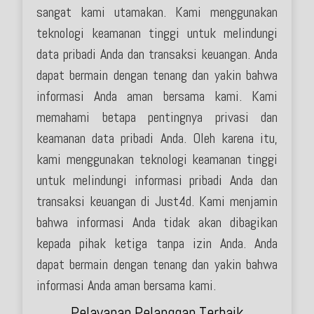
sangat kami utamakan. Kami menggunakan
teknologi keamanan tinggi untuk melindungi
data pribadi Anda dan transaksi keuangan. Anda
dapat bermain dengan tenang dan yakin bahwa
informasi Anda aman bersama kami. Kami
memahami betapa pentingnya privasi dan
keamanan data pribadi Anda. Oleh karena itu,
kami menggunakan teknologi keamanan tinggi
untuk melindungi informasi pribadi Anda dan
transaksi keuangan di Just4d. Kami menjamin
bahwa informasi Anda tidak akan dibagikan
kepada pihak ketiga tanpa izin Anda. Anda
dapat bermain dengan tenang dan yakin bahwa
informasi Anda aman bersama kami.
Pelayanan Pelanggan Terbaik