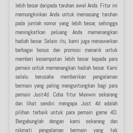
lebih besar daripada taruhan awal Anda. Fitur ini
memungkinkan Anda untuk memasang taruhan
pada jumlah nomor yang lebih besar, sehingga
meningkatkan peluang Anda memenangkan
hadiah besar. Selain itu, kami juga menawarkan
berbagai bonus dan promosi menarik untuk
memberi kesempatan lebih besar kepada para
pemain untuk memenangkan hadiah besar. Kami
selalu berusaha memberikan pengalaman
bermain yang paling menguntungkan bagi para
pemain Just4d. Coba fitur Maxwin sekarang
dan lihat sendiri mengapa Just 4d adalah
pilihan terbaik untuk para pemain game 4D.
Bergabunglah dengan kami sekarang dan
nikmati pengalaman bermain yang tak