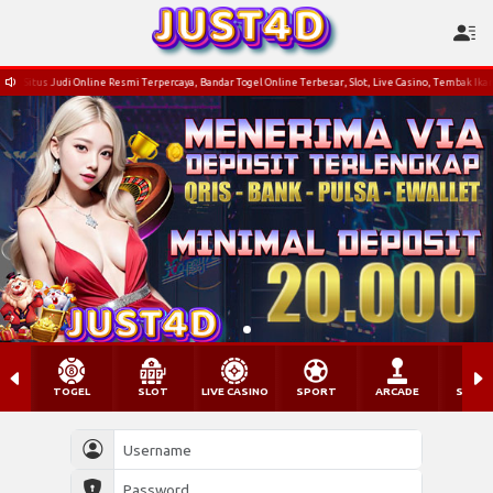
di Online Resmi Terpercaya, Bandar Togel Online Terbesar, Slot, Live Casino, Tembak Ikan Online Ter
TOGEL
SLOT
LIVE CASINO
SPORT
ARCADE
SABU