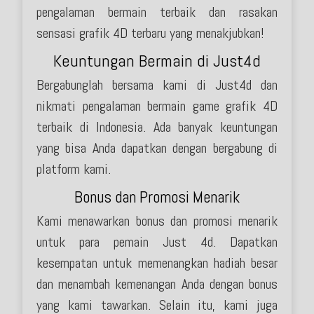
pengalaman bermain terbaik dan rasakan
sensasi grafik 4D terbaru yang menakjubkan!
Keuntungan Bermain di Just4d
Bergabunglah bersama kami di Just4d dan
nikmati pengalaman bermain game grafik 4D
terbaik di Indonesia. Ada banyak keuntungan
yang bisa Anda dapatkan dengan bergabung di
platform kami.
Bonus dan Promosi Menarik
Kami menawarkan bonus dan promosi menarik
untuk para pemain Just 4d. Dapatkan
kesempatan untuk memenangkan hadiah besar
dan menambah kemenangan Anda dengan bonus
yang kami tawarkan. Selain itu, kami juga