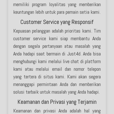
memiliki program loyalitas yang memberikan
keuntungan lebih untuk para pemain setia kami.
Customer Service yang Responsif
Kepuasan pelanggan adalah prioritas kami. Tim
customer service kami siap membantu Anda
dengan segala pertanyaan atau masalah yang
Anda hadapi saat bermain di Just4d. Anda bisa
menghubungi kami melalui live chat di platform
kami atau melalui email dan nomor telepon
yang tertera di situs kami. Kami akan segera
menanggapi permintaan Anda dan memberikan
solusi terbaik untuk masalah yang Anda hadapi.
Keamanan dan Privasi yang Terjamin
Keamanan dan privasi Anda adalah hal yang