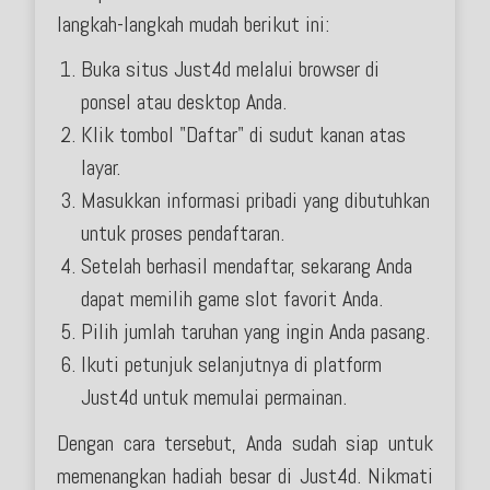
langkah-langkah mudah berikut ini:
Buka situs Just4d melalui browser di
ponsel atau desktop Anda.
Klik tombol "Daftar" di sudut kanan atas
layar.
Masukkan informasi pribadi yang dibutuhkan
untuk proses pendaftaran.
Setelah berhasil mendaftar, sekarang Anda
dapat memilih game slot favorit Anda.
Pilih jumlah taruhan yang ingin Anda pasang.
Ikuti petunjuk selanjutnya di platform
Just4d untuk memulai permainan.
Dengan cara tersebut, Anda sudah siap untuk
memenangkan hadiah besar di Just4d. Nikmati