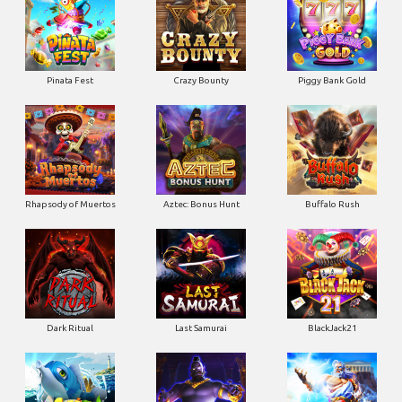
Pinata Fest
Crazy Bounty
Piggy Bank Gold
Rhapsody of Muertos
Aztec: Bonus Hunt
Buffalo Rush
Dark Ritual
Last Samurai
BlackJack21