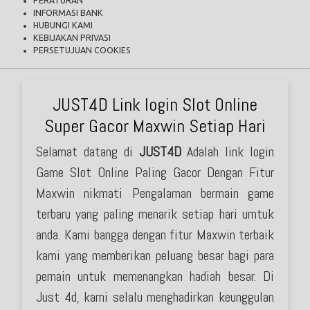
PERATURAN
INFORMASI BANK
HUBUNGI KAMI
KEBIJAKAN PRIVASI
PERSETUJUAN COOKIES
JUST4D Link login Slot Online
Super Gacor Maxwin Setiap Hari
Selamat datang di
JUST4D
Adalah link login
Game Slot Online Paling Gacor Dengan Fitur
Maxwin nikmati Pengalaman bermain game
terbaru yang paling menarik setiap hari umtuk
anda. Kami bangga dengan fitur Maxwin terbaik
kami yang memberikan peluang besar bagi para
pemain untuk memenangkan hadiah besar. Di
Just 4d, kami selalu menghadirkan keunggulan