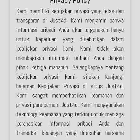
Privacy Policy
Kami memiliki kebijakan privasi yang jelas dan
transparan di Just4d. Kami menjamin bahwa
informasi pribadi Anda akan digunakan hanya
untuk keperluan yang disebutkan dalam
kebijakan privasi kami. Kami tidak akan
membagikan informasi pribadi Anda dengan
pihak ketiga manapun. Selengkapnya tentang
kebijakan privasi kami, silakan kunjungi
halaman Kebijakan Privasi di situs Just4d.
Kami sangat memperhatikan keamanan dan
privasi para pemain Just4d. Kami menggunakan
teknologi keamanan yang terkini untuk menjaga
kerahasiaan informasi pribadi Anda dan
transaksi keuangan yang dilakukan bersama