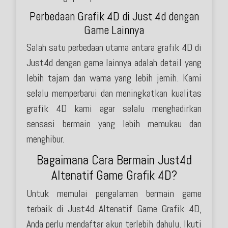
Perbedaan Grafik 4D di Just 4d dengan
Game Lainnya
Salah satu perbedaan utama antara grafik 4D di
Just4d dengan game lainnya adalah detail yang
lebih tajam dan warna yang lebih jernih. Kami
selalu memperbarui dan meningkatkan kualitas
grafik 4D kami agar selalu menghadirkan
sensasi bermain yang lebih memukau dan
menghibur.
Bagaimana Cara Bermain Just4d
Altenatif Game Grafik 4D?
Untuk memulai pengalaman bermain game
terbaik di Just4d Altenatif Game Grafik 4D,
Anda perlu mendaftar akun terlebih dahulu. Ikuti