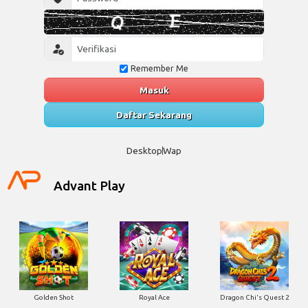
Remember Me
Masuk
Daftar Sekarang
Desktop
Wap
Advant Play
Golden Shot
Royal Ace
Dragon Chi's Quest 2