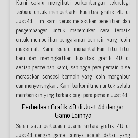
Kami selalu mengikuti perkembangan teknologi
terbaru untuk memperbaiki kualitas grafik 4D di
Just4d. Tim kami terus melakukan penelitian dan
pengembangan untuk menemukan cara terbaik
untuk memberikan pengalaman bermain yang lebih
maksimal. Kami selalu menambahkan fitur-fitur
baru dan meningkatkan kualitas grafik 4D di
setiap permainan kami, sehingga para pemain bisa
merasakan sensasi bermain yang lebih menghibur
dan menyenangkan. Kami berkomitmen untuk selalu
memberikan yang terbaik bagi para pemain Just4d.
Perbedaan Grafik 4D di Just 4d dengan
Game Lainnya
Salah satu perbedaan utama antara grafik 4D di
Just4d dengan game lainnya adalah detail yang