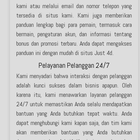
kami atau melalui email dan nomor telepon yang
tersedia di situs kami. Kami juga memberikan
panduan lengkap bagi para pemain, termasuk cara
bermain, pengaturan akun, dan informasi tentang
bonus dan promosi terbaru. Anda dapat mengakses
panduan ini dengan mudah di situs Just 4d.
Pelayanan Pelanggan 24/7
Kami menyadari bahwa interaksi dengan pelanggan
adalah kunci sukses dalam bisnis apapun. Oleh
karena itu, kami menawarkan layanan pelanggan
24/7 untuk memastikan Anda selalu mendapatkan
bantuan yang Anda butuhkan tepat waktu. Anda
dapat menghubungi kami kapan saja, dan tim kami
akan memberikan bantuan yang Anda butuhkan