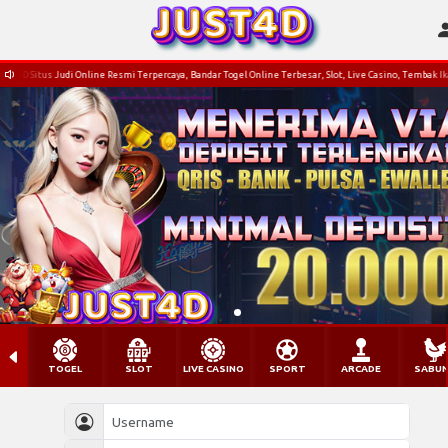
us Judi Online Resmi Terpercaya, Bandar Togel Online Terbesar, Slot, Live Casino, Tembak Ikan Onlin
TOGEL
SLOT
LIVE CASINO
SPORT
ARCADE
SABU