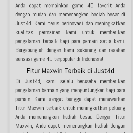
Anda dapat memainkan game 4D favorit Anda
dengan mudah dan memenangkan hadiah besar di
Just4d. Kami terus berinovasi dan meningkatkan
kualitas permainan kami untuk memberikan
pengalaman terbaik bagi para pemain setia kami.
Bergabunglah dengan kami sekarang dan rasakan
sensasi game 4D terpopuler di Indonesia!
Fitur Maxwin Terbaik di Just4d
Di Just4d, kami selalu berusaha memberikan
pengalaman bermain yang menguntungkan bagi para
pemain. Kami sangat bangga dapat menawarkan
fitur Maxwin terbaik untuk meningkatkan peluang
Anda memenangkan hadiah besar. Dengan fitur
Maxwin, Anda dapat memenangkan hadiah dengan