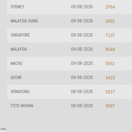
SYDNEY
09-08-2026
3764
MALAYSIA SIANG
09-08-2026
0692
SINGAPORE
09-08-2026
7137
MALAYSIA
09-08-2026
8548
MACAU
09-08-2026
5562
QATAR
09-08-2026
3415
HONGKONG
08-08-2026
5917
TOTO WUHAN
09-08-2026
9587