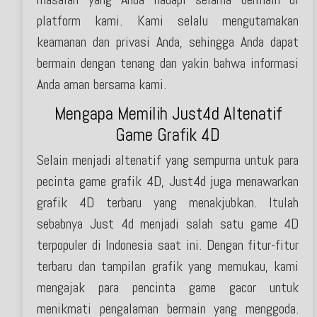
platform kami. Kami selalu mengutamakan
keamanan dan privasi Anda, sehingga Anda dapat
bermain dengan tenang dan yakin bahwa informasi
Anda aman bersama kami.
Mengapa Memilih Just4d Altenatif
Game Grafik 4D
Selain menjadi altenatif yang sempurna untuk para
pecinta game grafik 4D, Just4d juga menawarkan
grafik 4D terbaru yang menakjubkan. Itulah
sebabnya Just 4d menjadi salah satu game 4D
terpopuler di Indonesia saat ini. Dengan fitur-fitur
terbaru dan tampilan grafik yang memukau, kami
mengajak para pencinta game gacor untuk
menikmati pengalaman bermain yang menggoda.