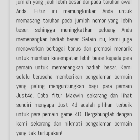
jumlah yang jauh lebih besar daripada taruhan awal
Anda. Fitur ini memungkinkan Anda untuk
memasang taruhan pada jumlah nomor yang lebih
besar, sehingga meningkatkan peluang Anda
memenangkan hadiah besar. Selain itu, kami juga
menawarkan berbagai bonus dan promosi menarik
untuk memberi kesempatan lebih besar kepada para
pemain untuk memenangkan hadiah besar. Kami
selalu berusaha memberikan pengalaman bermain
yang paling menguntungkan bagi para pemain
Just4d. Coba fitur Maxwin sekarang dan lihat
sendiri mengapa Just 4d adalah pilihan terbaik
untuk para pemain game 4D. Bergabunglah dengan
kami sekarang dan nikmati pengalaman bermain
yang tak terlupakan!