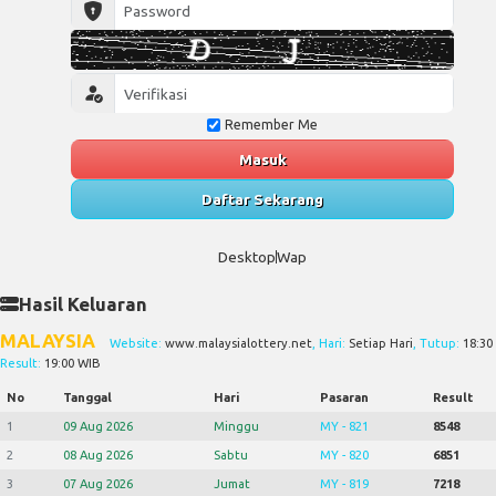
Remember Me
Masuk
Daftar Sekarang
Desktop
Wap
Hasil Keluaran
MALAYSIA
Website:
www.malaysialottery.net
, Hari:
Setiap Hari
, Tutup:
18:30
Result:
19:00 WIB
No
Tanggal
Hari
Pasaran
Result
1
09 Aug 2026
Minggu
MY - 821
8548
2
08 Aug 2026
Sabtu
MY - 820
6851
3
07 Aug 2026
Jumat
MY - 819
7218