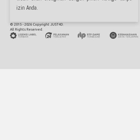
izin Anda.
© 2015 - 2026 Copyright JUST4D.
All Rights Reserved.