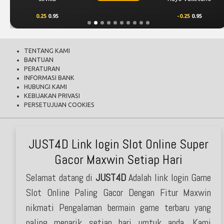
0.25
0.95
-0.25
0.95
TENTANG KAMI
BANTUAN
PERATURAN
INFORMASI BANK
HUBUNGI KAMI
KEBIJAKAN PRIVASI
PERSETUJUAN COOKIES
JUST4D Link login Slot Online Super
Gacor Maxwin Setiap Hari
Selamat datang di
JUST4D
Adalah link login Game
Slot Online Paling Gacor Dengan Fitur Maxwin
nikmati Pengalaman bermain game terbaru yang
paling menarik setiap hari umtuk anda. Kami