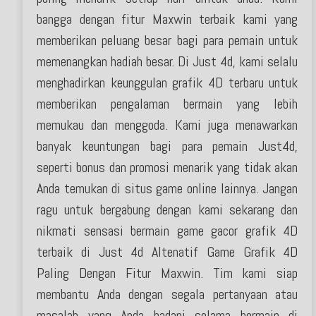
bangga dengan fitur Maxwin terbaik kami yang
memberikan peluang besar bagi para pemain untuk
memenangkan hadiah besar. Di Just 4d, kami selalu
menghadirkan keunggulan grafik 4D terbaru untuk
memberikan pengalaman bermain yang lebih
memukau dan menggoda. Kami juga menawarkan
banyak keuntungan bagi para pemain Just4d,
seperti bonus dan promosi menarik yang tidak akan
Anda temukan di situs game online lainnya. Jangan
ragu untuk bergabung dengan kami sekarang dan
nikmati sensasi bermain game gacor grafik 4D
terbaik di Just 4d Altenatif Game Grafik 4D
Paling Dengan Fitur Maxwin. Tim kami siap
membantu Anda dengan segala pertanyaan atau
masalah yang Anda hadapi selama bermain di