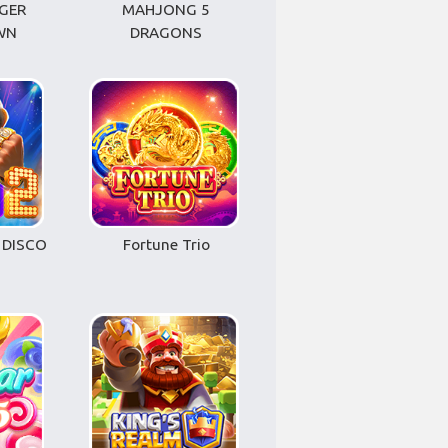
GER
MAHJONG 5
WN
DRAGONS
DISCO
Fortune Trio