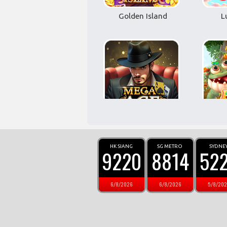
Golden Island
L
Mega Ace
P
HK SIANG
SG METRO
SYDNE
9220
8814
52
6/8/2026
6/8/2026
5/8/20