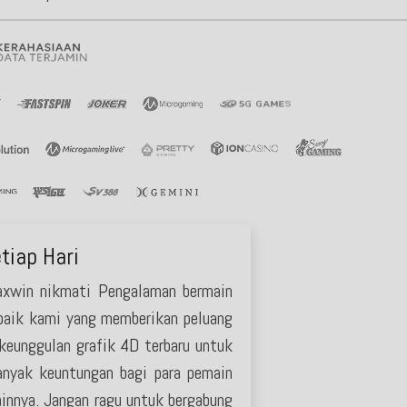
tiap Hari
axwin nikmati Pengalaman bermain
rbaik kami yang memberikan peluang
keunggulan grafik 4D terbaru untuk
nyak keuntungan bagi para pemain
ainnya. Jangan ragu untuk bergabung