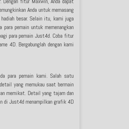
i memungkinkan Anda untuk memasang
adiah besar. Selain itu, kami juga
da para pemain untuk memenangkan
agi para pemain Just4d. Coba fitur
 game 4D. Bergabunglah dengan kami
da para pemain kami. Salah satu
 detail yang memukau saat bermain
dan memikat. Detail yang tajam dan
nan di Just4d menampilkan grafik 4D
i Just4d. Tim kami terus melakukan