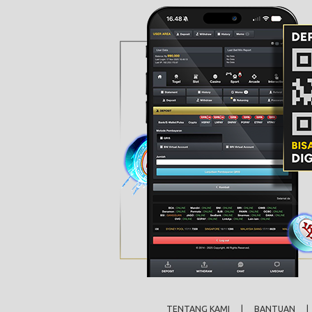
God of Fortune 2
Master
Supreme Ace
Cr
TENTANG KAMI
|
BANTUAN
|