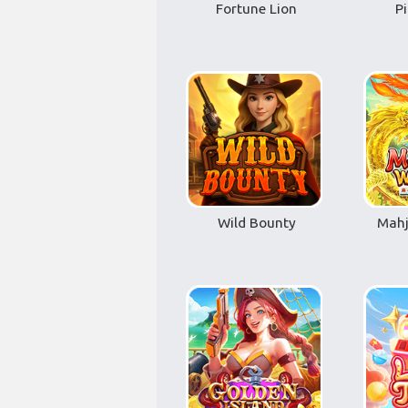
Fortune Lion
P
Wild Bounty
Mahj