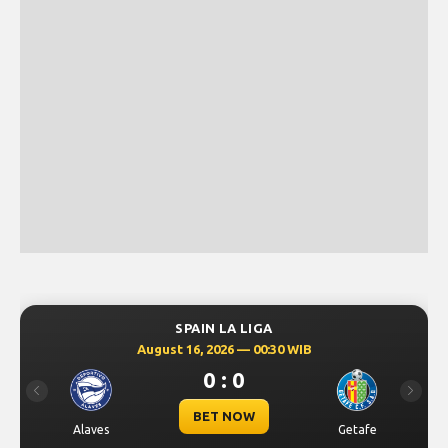
SPAIN LA LIGA
August 16, 2026 — 00:30 WIB
0 : 0
Previous
Next
BET NOW
Alaves
Getafe