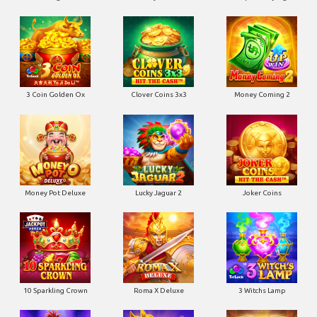
3 Coin Golden Ox
Clover Coins 3x3
Money Coming 2
Money Pot Deluxe
Lucky Jaguar 2
Joker Coins
10 Sparkling Crown
Roma X Deluxe
3 Witchs Lamp