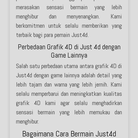
merasakan sensasi bermain yang lebih
menghibur dan menyenangkan. Kami
berkomitmen untuk selalu memberikan yang
terbaik bagi para pemain Just4d.
Perbedaan Grafik 4D di Just 4d dengan
Game Lainnya
Salah satu perbedaan utama antara grafik 4D di
Just4d dengan game lainnya adalah detail yang
lebih tajam dan warna yang lebih jernih. Kami
selalu memperbarui dan meningkatkan kualitas
grafik 4D kami agar selalu menghadirkan
sensasi bermain yang lebih memukau dan
menghibur.
Bagaimana Cara Bermain Just4d