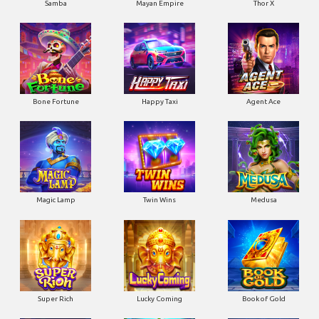
Samba
Mayan Empire
Thor X
Bone Fortune
Happy Taxi
Agent Ace
Magic Lamp
Twin Wins
Medusa
Super Rich
Lucky Coming
Book of Gold