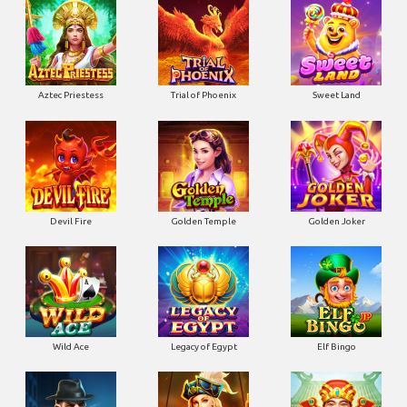
Aztec Priestess
Trial of Phoenix
Sweet Land
Devil Fire
Golden Temple
Golden Joker
Wild Ace
Legacy of Egypt
Elf Bingo