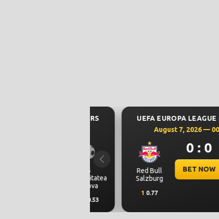
UEFA EUROPA LEAGUE QUALIFI
August 6, 2026 — 22:59 WIB
0 : 0
Previous
BET NOW
Jagiellonia
Range
Bialystok
0.00
-0.82
0.00