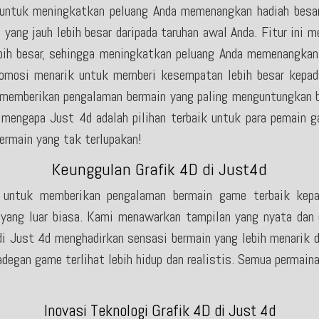
untuk meningkatkan peluang Anda memenangkan hadiah besar
yang jauh lebih besar daripada taruhan awal Anda. Fitur in
bih besar, sehingga meningkatkan peluang Anda memenangkan h
romosi menarik untuk memberi kesempatan lebih besar kepa
a memberikan pengalaman bermain yang paling menguntungkan b
 mengapa Just 4d adalah pilihan terbaik untuk para pemain
ermain yang tak terlupakan!
Keunggulan Grafik 4D di Just4d
a untuk memberikan pengalaman bermain game terbaik kepa
 yang luar biasa. Kami menawarkan tampilan yang nyata dan
di Just 4d menghadirkan sensasi bermain yang lebih menarik 
degan game terlihat lebih hidup dan realistis. Semua permai
Inovasi Teknologi Grafik 4D di Just 4d