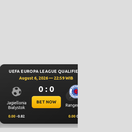
FA EUROPA LEAGUE QUALIFIERS
August 7, 2026 — 00:45 WIB
0 : 0
Next
BET NOW
AOK
Anderlecht
5
0.82
-0.75
0.95