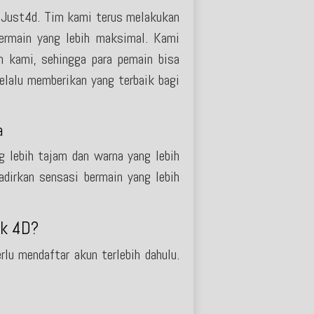
i Just4d. Tim kami terus melakukan
ermain yang lebih maksimal. Kami
n kami, sehingga para pemain bisa
lalu memberikan yang terbaik bagi
a
g lebih tajam dan warna yang lebih
adirkan sensasi bermain yang lebih
ik 4D?
lu mendaftar akun terlebih dahulu.