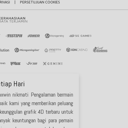
tiap Hari
axwin nikmati Pengalaman bermain
rbaik kami yang memberikan peluang
keunggulan grafik 4D terbaru untuk
nyak keuntungan bagi para pemain
ainnya. Jangan ragu untuk bergabung