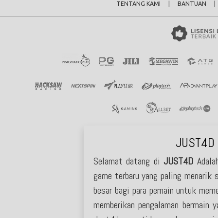
JUST4D L
Selamat datang di
JUST4D
Adalah
game terbaru yang paling menarik 
besar bagi para pemain untuk meme
memberikan pengalaman bermain y
Just4d, seperti bonus dan promosi 