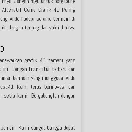
 Altenatif Game Grafik 4D Paling
ang Anda hadapi selama bermain di
main dengan tenang dan yakin bahwa
4D
enawarkan grafik 4D terbaru yang
ini. Dengan fitur-fitur terbaru dan
laman bermain yang menggoda. Anda
st4d. Kami terus berinovasi dan
n setia kami. Bergabunglah dengan
 pemain. Kami sangat bangga dapat