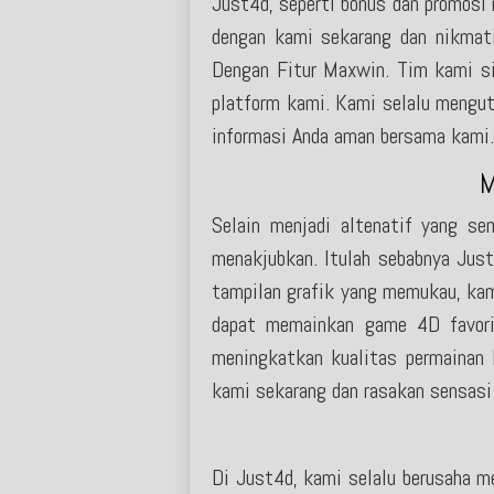
dengan kami sekarang dan nikmati
Dengan Fitur Maxwin. Tim kami si
platform kami. Kami selalu mengut
informasi Anda aman bersama kami.
M
Selain menjadi altenatif yang s
menakjubkan. Itulah sebabnya Just 
tampilan grafik yang memukau, ka
dapat memainkan game 4D favori
meningkatkan kualitas permainan 
kami sekarang dan rasakan sensasi 
Di Just4d, kami selalu berusaha 